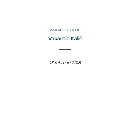
VAKANTIE BLOG
Vakantie Italië
13 februari 2018