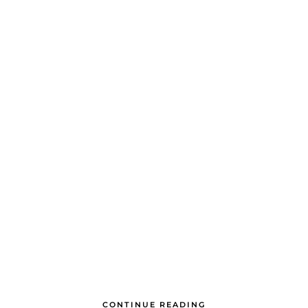
CONTINUE READING