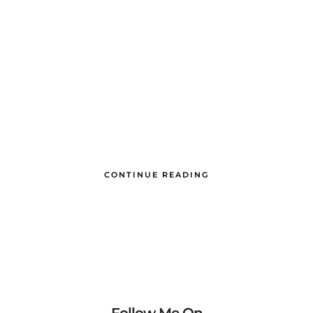
CONTINUE READING