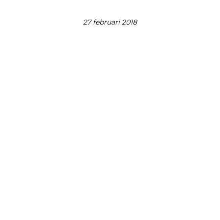
27 februari 2018