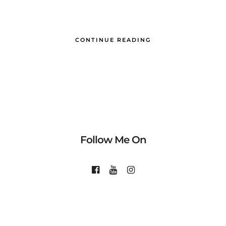
CONTINUE READING
Follow Me On