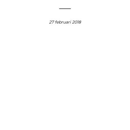
27 februari 2018