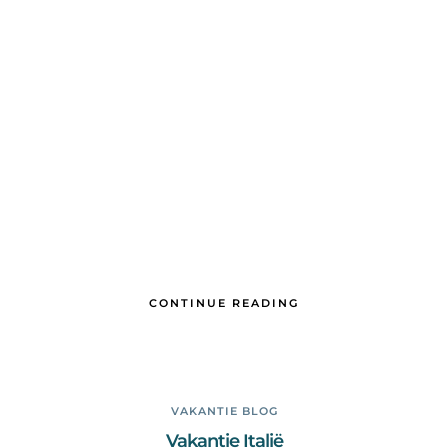
CONTINUE READING
VAKANTIE BLOG
Vakantie Italië