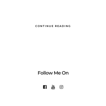
CONTINUE READING
Follow Me On