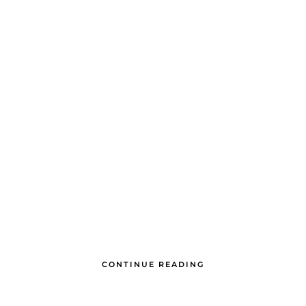
CONTINUE READING