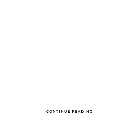
CONTINUE READING