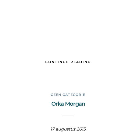
CONTINUE READING
GEEN CATEGORIE
Orka Morgan
17 augustus 2015