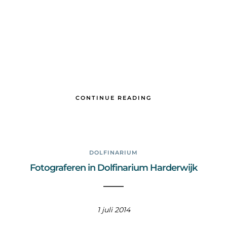
CONTINUE READING
DOLFINARIUM
Fotograferen in Dolfinarium Harderwijk
1 juli 2014