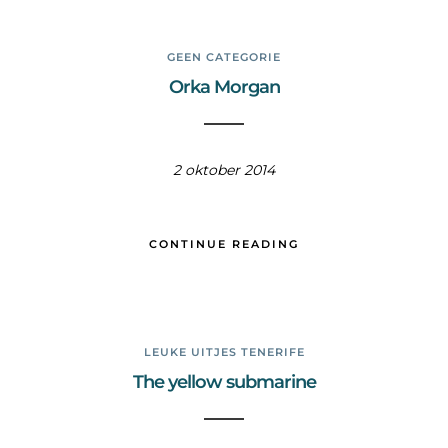
GEEN CATEGORIE
Orka Morgan
2 oktober 2014
CONTINUE READING
LEUKE UITJES TENERIFE
The yellow submarine