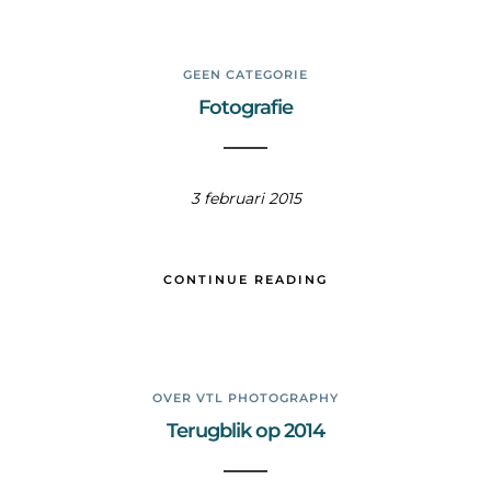
GEEN CATEGORIE
Fotografie
3 februari 2015
CONTINUE READING
OVER VTL PHOTOGRAPHY
Terugblik op 2014