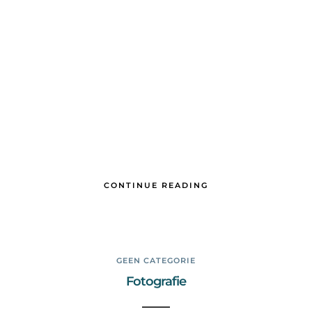
CONTINUE READING
GEEN CATEGORIE
Fotografie