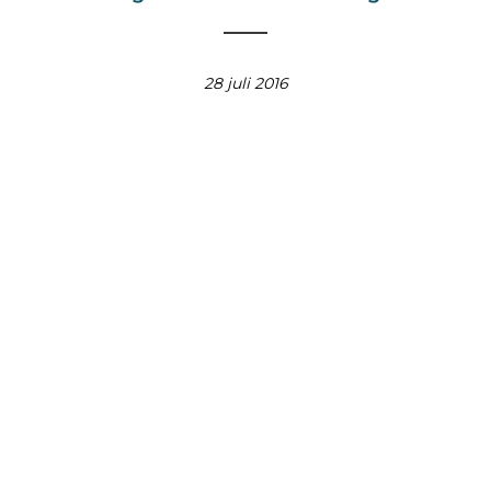
28 juli 2016