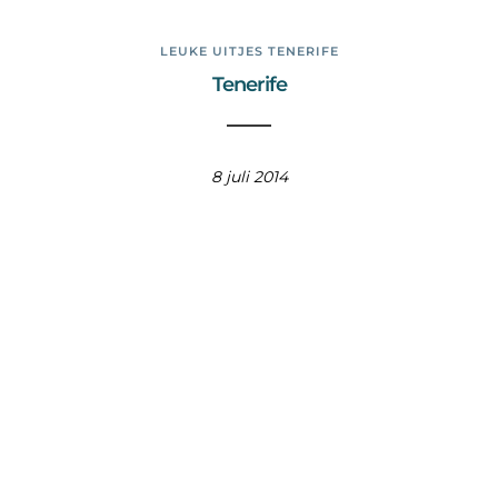
LEUKE UITJES TENERIFE
Tenerife
8 juli 2014