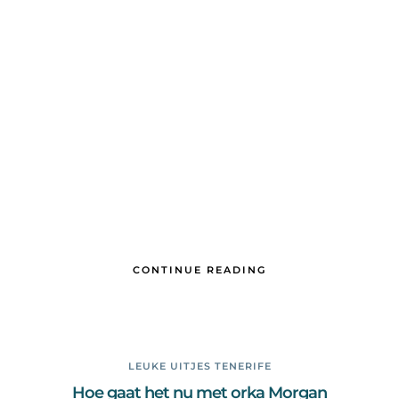
CONTINUE READING
LEUKE UITJES TENERIFE
Hoe gaat het nu met orka Morgan