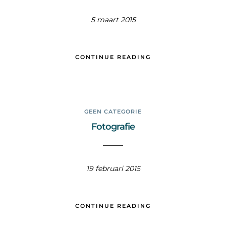
5 maart 2015
CONTINUE READING
GEEN CATEGORIE
Fotografie
19 februari 2015
CONTINUE READING