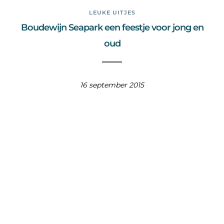
LEUKE UITJES
Boudewijn Seapark een feestje voor jong en
oud
16 september 2015