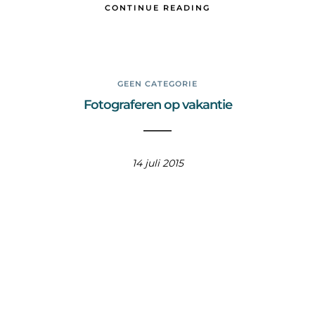
CONTINUE READING
GEEN CATEGORIE
Fotograferen op vakantie
14 juli 2015