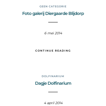
GEEN CATEGORIE
Foto galerij Diergaarde Blijdorp
6 mei 2014
CONTINUE READING
DOLFINARIUM
Dagje Dolfinarium
4 april 2014