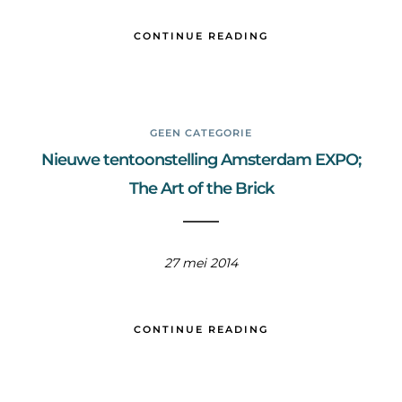
CONTINUE READING
GEEN CATEGORIE
Nieuwe tentoonstelling Amsterdam EXPO;
The Art of the Brick
27 mei 2014
CONTINUE READING