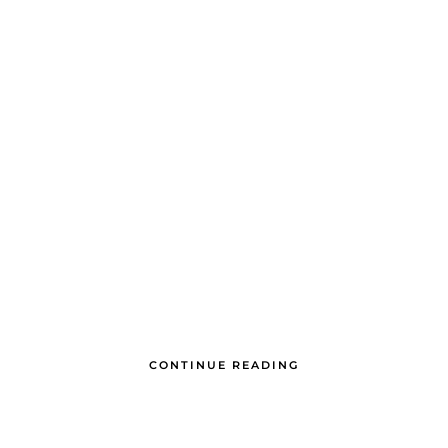
CONTINUE READING