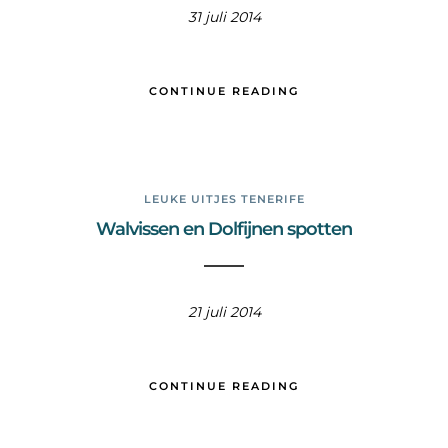
31 juli 2014
CONTINUE READING
LEUKE UITJES TENERIFE
Walvissen en Dolfijnen spotten
21 juli 2014
CONTINUE READING