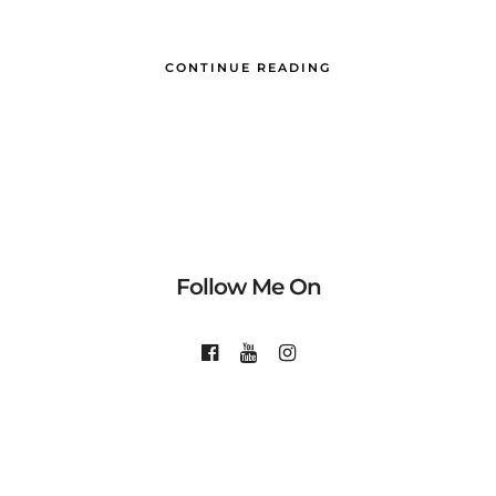
CONTINUE READING
Follow Me On