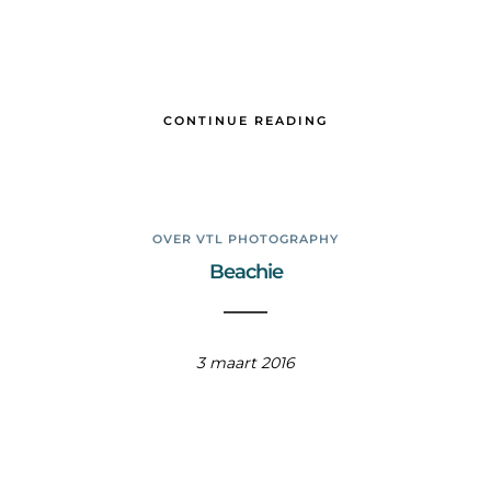
CONTINUE READING
OVER VTL PHOTOGRAPHY
Beachie
3 maart 2016