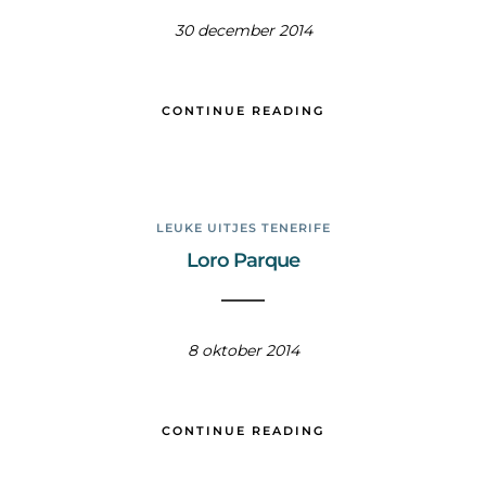
30 december 2014
CONTINUE READING
LEUKE UITJES TENERIFE
Loro Parque
8 oktober 2014
CONTINUE READING