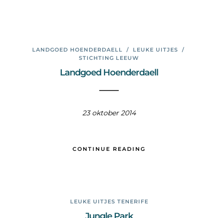
LANDGOED HOENDERDAELL
/
LEUKE UITJES
/
STICHTING LEEUW
Landgoed Hoenderdaell
23 oktober 2014
CONTINUE READING
LEUKE UITJES TENERIFE
Jungle Park