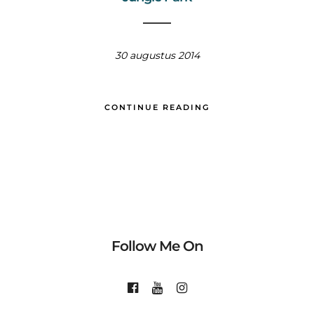
30 augustus 2014
CONTINUE READING
Follow Me On