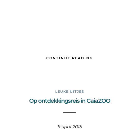
CONTINUE READING
LEUKE UITJES
Op ontdekkingsreis in GaiaZOO
9 april 2015