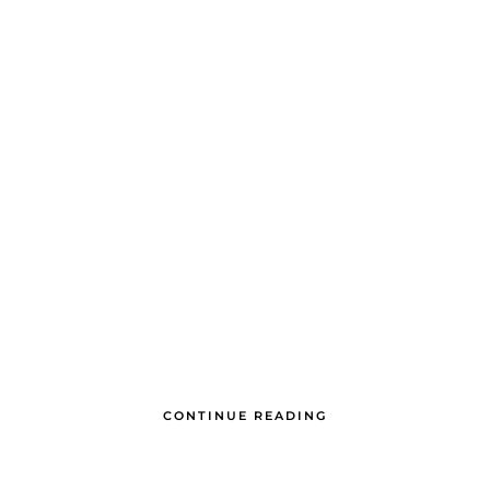
CONTINUE READING