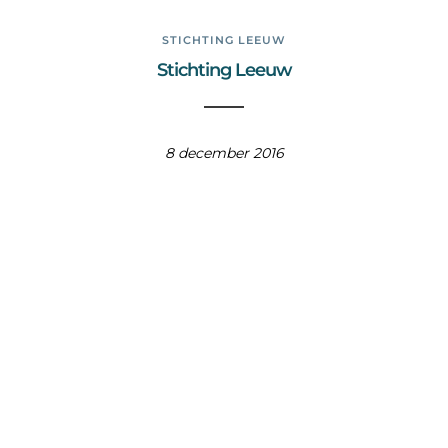
STICHTING LEEUW
Stichting Leeuw
8 december 2016