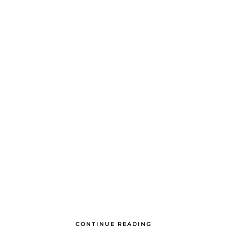
CONTINUE READING